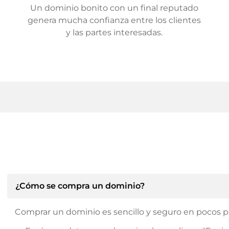
Un dominio bonito con un final reputado
genera mucha confianza entre los clientes
y las partes interesadas.
¿Cómo se compra un dominio?
Comprar un dominio es sencillo y seguro en pocos p