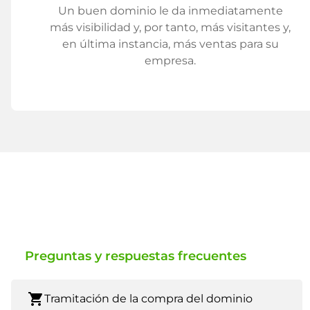
Un buen dominio le da inmediatamente
más visibilidad y, por tanto, más visitantes y,
en última instancia, más ventas para su
empresa.
Preguntas y respuestas frecuentes
shopping_cart
Tramitación de la compra del dominio