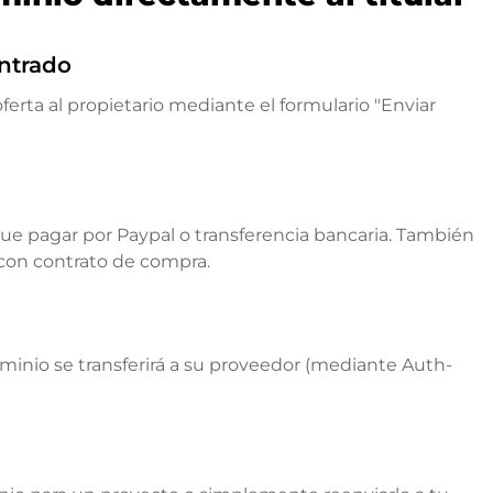
ntrado
ferta al propietario mediante el formulario "Enviar
que pagar por Paypal o transferencia bancaria. También
 con contrato de compra.
ominio se transferirá a su proveedor (mediante Auth-